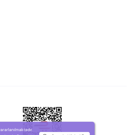
yararlanılmaktadır.