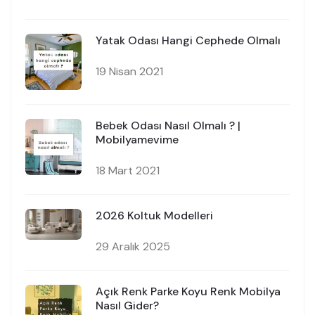
Yatak Odası Hangi Cephede Olmalı
19 Nisan 2021
Bebek Odası Nasıl Olmalı ? |
Mobilyamevime
18 Mart 2021
2026 Koltuk Modelleri
29 Aralık 2025
Açık Renk Parke Koyu Renk Mobilya
Nasıl Gider?