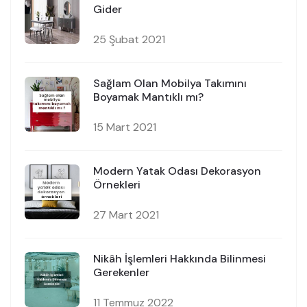
Gider
25 Şubat 2021
Sağlam Olan Mobilya Takımını
Boyamak Mantıklı mı?
15 Mart 2021
Modern Yatak Odası Dekorasyon
Örnekleri
27 Mart 2021
Nikâh İşlemleri Hakkında Bilinmesi
Gerekenler
11 Temmuz 2022