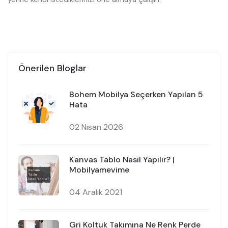
Önerilen Bloglar
Bohem Mobilya Seçerken Yapılan 5
Hata
02 Nisan 2026
Kanvas Tablo Nasıl Yapılır? |
Mobilyamevime
04 Aralık 2021
Gri Koltuk Takımına Ne Renk Perde