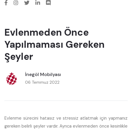
Evlenmeden Önce
Yapılmaması Gereken
Şeyler
İnegöl Mobilyası
06 Temmuz 2022
Evlenme sürecini hatasız ve stressiz atlatmak için yapmanız
gereken belirli şeyler vardır. Ayrıca evlenmeden önce kesinlikle