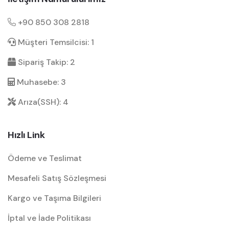
+90 850 308 2818
Müşteri Temsilcisi: 1
Sipariş Takip: 2
Muhasebe: 3
Arıza(SSH): 4
Hızlı Link
Ödeme ve Teslimat
Mesafeli Satış Sözleşmesi
Kargo ve Taşıma Bilgileri
İptal ve İade Politikası